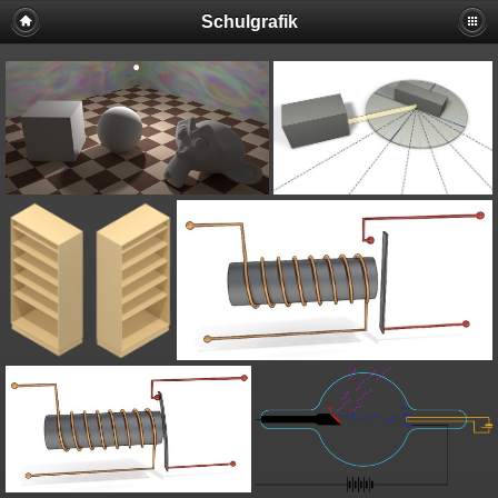
Schulgrafik