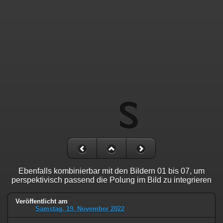
Ebenfalls kombinierbar mit den Bildern 01 bis 07, um
perspektivisch passend die Polung im Bild zu integrieren
Veröffentlicht am
Samstag, 19. November 2022