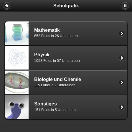
Schulgrafik
Mathematik
853 Fotos in 26 Unteralben
Physik
1058 Fotos in 57 Unteralben
Biologie und Chemie
115 Fotos in 2 Unteralben
Sonstiges
151 Fotos in 5 Unteralben