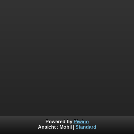
Powered by
Piwigo
Ansicht :
Mobil
|
Standard