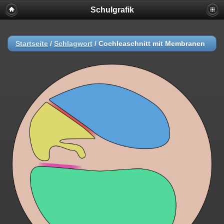
Schulgrafik
Startseite
/
Schlagwort
/
Cochleaschnitt mit Membranen